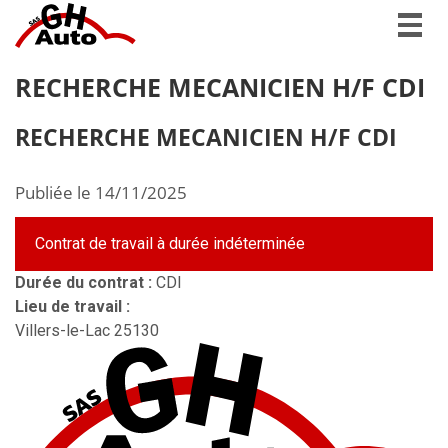
Togg
navig
RECHERCHE MECANICIEN H/F CDI
RECHERCHE MECANICIEN H/F CDI
Publiée le 14/11/2025
Contrat de travail à durée indéterminée
Durée du contrat :
CDI
Lieu de travail :
Villers-le-Lac
25130