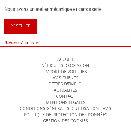
Nous avons un atelier mécanique et carrosserie.
POSTULER
Revenir à la liste
ACCUEIL
VÉHICULES D'OCCASION
IMPORT DE VOITURES
AVIS CLIENTS
OFFRES D'EMPLOI
ACTUALITÉS
CONTACT
MENTIONS LÉGALES
CONDITIONS GÉNÉRALES D'UTILISATION - AVIS
POLITIQUE DE PROTECTION DES DONNÉES
GESTION DES COOKIES