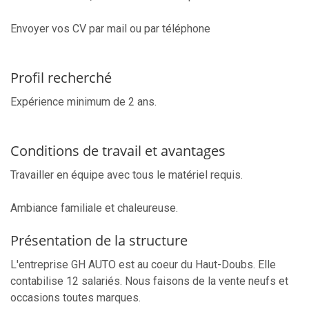
Envoyer vos CV par mail ou par téléphone
Profil recherché
Expérience minimum de 2 ans.
Conditions de travail et avantages
Travailler en équipe avec tous le matériel requis.
Ambiance familiale et chaleureuse.
Présentation de la structure
L'entreprise GH AUTO est au coeur du Haut-Doubs. Elle
contabilise 12 salariés. Nous faisons de la vente neufs et
occasions toutes marques.