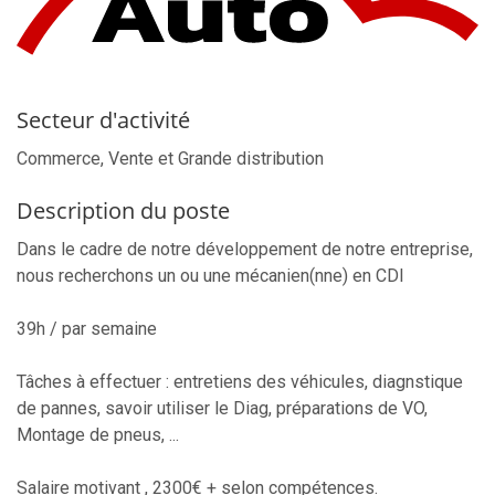
Secteur d'activité
Commerce, Vente et Grande distribution
Description du poste
Dans le cadre de notre développement de notre entreprise,
nous recherchons un ou une mécanien(nne) en CDI
39h / par semaine
Tâches à effectuer : entretiens des véhicules, diagnstique
de pannes, savoir utiliser le Diag, préparations de VO,
Montage de pneus, ...
Salaire motivant , 2300€ + selon compétences.