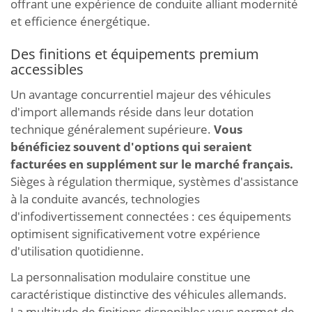
offrant une expérience de conduite alliant modernité
et efficience énergétique.
Des finitions et équipements premium
accessibles
Un avantage concurrentiel majeur des véhicules
d'import allemands réside dans leur dotation
technique généralement supérieure.
Vous
bénéficiez souvent d'options qui seraient
facturées en supplément sur le marché français.
Sièges à régulation thermique, systèmes d'assistance
à la conduite avancés, technologies
d'infodivertissement connectées : ces équipements
optimisent significativement votre expérience
d'utilisation quotidienne.
La personnalisation modulaire constitue une
caractéristique distinctive des véhicules allemands.
La multitude de finitions disponibles vous permet de