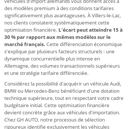
véhicules d'import allemands vous donnent accès à
des modèles premium à des conditions tarifaires
significativement plus avantageuses. À Villers-le-Lac,
nos clients constatent systématiquement cette
optimisation financière.
L'écart peut atteindre 15 à
30 % par rapport aux mêmes modèles sur le
marché français.
Cette différenciation économique
s'explique par plusieurs facteurs structurels : une
dynamique concurrentielle plus intense en
Allemagne, des volumes transactionnels supérieurs
et une stratégie tarifaire différenciée.
Considérez la possibilité d'acquérir un véhicule Audi,
BMW ou Mercedes-Benz bénéficiant d'une dotation
technique supérieure, tout en respectant votre cadre
budgétaire initial. Cette optimisation financière
devient concrète grâce aux véhicules d'importation.
Chez GH AUTO, notre processus de sélection
rigoureux identifie exclusivement les véhicules