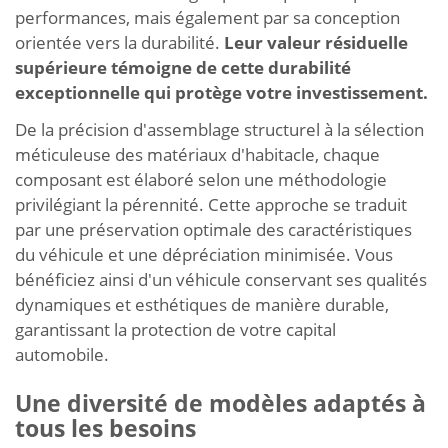
performances, mais également par sa conception
orientée vers la durabilité.
Leur valeur résiduelle
supérieure témoigne de cette durabilité
exceptionnelle qui protège votre investissement.
De la précision d'assemblage structurel à la sélection
méticuleuse des matériaux d'habitacle, chaque
composant est élaboré selon une méthodologie
privilégiant la pérennité. Cette approche se traduit
par une préservation optimale des caractéristiques
du véhicule et une dépréciation minimisée. Vous
bénéficiez ainsi d'un véhicule conservant ses qualités
dynamiques et esthétiques de manière durable,
garantissant la protection de votre capital
automobile.
Une diversité de modèles adaptés à
tous les besoins