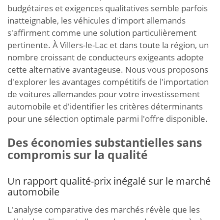
budgétaires et exigences qualitatives semble parfois
inatteignable, les véhicules d'import allemands
s'affirment comme une solution particulièrement
pertinente. À Villers-le-Lac et dans toute la région, un
nombre croissant de conducteurs exigeants adopte
cette alternative avantageuse. Nous vous proposons
d'explorer les avantages compétitifs de l'importation
de voitures allemandes pour votre investissement
automobile et d'identifier les critères déterminants
pour une sélection optimale parmi l'offre disponible.
Des économies substantielles sans
compromis sur la qualité
Un rapport qualité-prix inégalé sur le marché
automobile
L'analyse comparative des marchés révèle que les