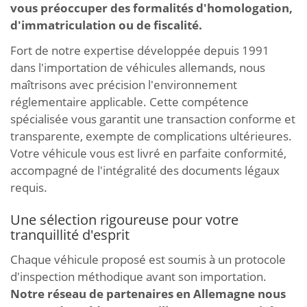
vous préoccuper des formalités d'homologation,
d'immatriculation ou de fiscalité.
Fort de notre expertise développée depuis 1991
dans l'importation de véhicules allemands, nous
maîtrisons avec précision l'environnement
réglementaire applicable. Cette compétence
spécialisée vous garantit une transaction conforme et
transparente, exempte de complications ultérieures.
Votre véhicule vous est livré en parfaite conformité,
accompagné de l'intégralité des documents légaux
requis.
Une sélection rigoureuse pour votre
tranquillité d'esprit
Chaque véhicule proposé est soumis à un protocole
d'inspection méthodique avant son importation.
Notre réseau de partenaires en Allemagne nous