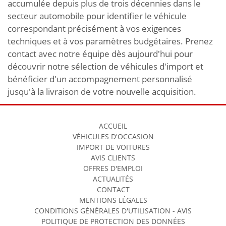
accumulée depuis plus de trois décennies dans le
secteur automobile pour identifier le véhicule
correspondant précisément à vos exigences
techniques et à vos paramètres budgétaires. Prenez
contact avec notre équipe dès aujourd'hui pour
découvrir notre sélection de véhicules d'import et
bénéficier d'un accompagnement personnalisé
jusqu'à la livraison de votre nouvelle acquisition.
ACCUEIL
VÉHICULES D'OCCASION
IMPORT DE VOITURES
AVIS CLIENTS
OFFRES D'EMPLOI
ACTUALITÉS
CONTACT
MENTIONS LÉGALES
CONDITIONS GÉNÉRALES D'UTILISATION - AVIS
POLITIQUE DE PROTECTION DES DONNÉES