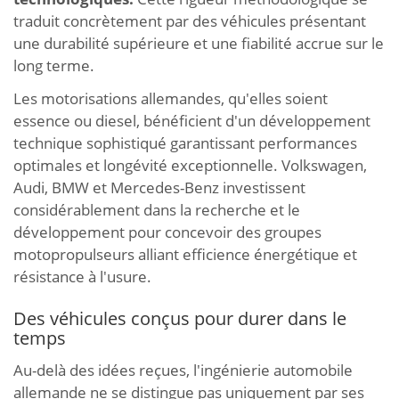
traduit concrètement par des véhicules présentant
une durabilité supérieure et une fiabilité accrue sur le
long terme.
Les motorisations allemandes, qu'elles soient
essence ou diesel, bénéficient d'un développement
technique sophistiqué garantissant performances
optimales et longévité exceptionnelle. Volkswagen,
Audi, BMW et Mercedes-Benz investissent
considérablement dans la recherche et le
développement pour concevoir des groupes
motopropulseurs alliant efficience énergétique et
résistance à l'usure.
Des véhicules conçus pour durer dans le
temps
Au-delà des idées reçues, l'ingénierie automobile
allemande ne se distingue pas uniquement par ses