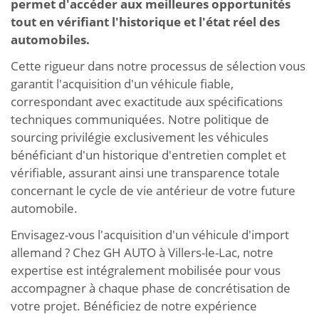
permet d'accéder aux meilleures opportunités
tout en vérifiant l'historique et l'état réel des
automobiles.
Cette rigueur dans notre processus de sélection vous
garantit l'acquisition d'un véhicule fiable,
correspondant avec exactitude aux spécifications
techniques communiquées. Notre politique de
sourcing privilégie exclusivement les véhicules
bénéficiant d'un historique d'entretien complet et
vérifiable, assurant ainsi une transparence totale
concernant le cycle de vie antérieur de votre future
automobile.
Envisagez-vous l'acquisition d'un véhicule d'import
allemand ? Chez GH AUTO à Villers-le-Lac, notre
expertise est intégralement mobilisée pour vous
accompagner à chaque phase de concrétisation de
votre projet. Bénéficiez de notre expérience