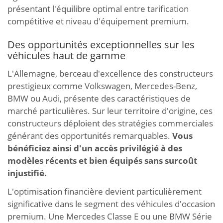
présentant l'équilibre optimal entre tarification
compétitive et niveau d'équipement premium.
Des opportunités exceptionnelles sur les
véhicules haut de gamme
L'Allemagne, berceau d'excellence des constructeurs
prestigieux comme Volkswagen, Mercedes-Benz,
BMW ou Audi, présente des caractéristiques de
marché particulières. Sur leur territoire d'origine, ces
constructeurs déploient des stratégies commerciales
générant des opportunités remarquables.
Vous
bénéficiez ainsi d'un accès privilégié à des
modèles récents et bien équipés sans surcoût
injustifié.
L'optimisation financière devient particulièrement
significative dans le segment des véhicules d'occasion
premium. Une Mercedes Classe E ou une BMW Série