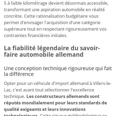
5 à faible kilométrage devient désormais accessible,
transformant une aspiration automobile en réalité
concrète. Cette rationalisation budgétaire vous
permet d'envisager l'acquisition d'une catégorie
supérieure tout en respectant rigoureusement vos
contraintes financières initiales.
La fiabilité légendaire du savoir-
faire automobile allemand
Une conception technique rigoureuse qui fait
la différence
Opter pour un véhicule d'import allemand à Villers-le-
Lac, c'est avant tout sélectionner l'excellence
technique.
Les constructeurs allemands sont
réputés mondialement pour leurs standards de
qualité exigeants et leurs innovations
technologiques.
Cette rigueur méthodologique se