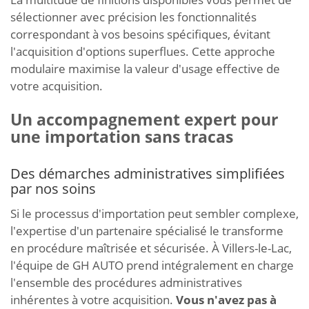
sélectionner avec précision les fonctionnalités
correspondant à vos besoins spécifiques, évitant
l'acquisition d'options superflues. Cette approche
modulaire maximise la valeur d'usage effective de
votre acquisition.
Un accompagnement expert pour
une importation sans tracas
Des démarches administratives simplifiées
par nos soins
Si le processus d'importation peut sembler complexe,
l'expertise d'un partenaire spécialisé le transforme
en procédure maîtrisée et sécurisée. À Villers-le-Lac,
l'équipe de GH AUTO prend intégralement en charge
l'ensemble des procédures administratives
inhérentes à votre acquisition.
Vous n'avez pas à