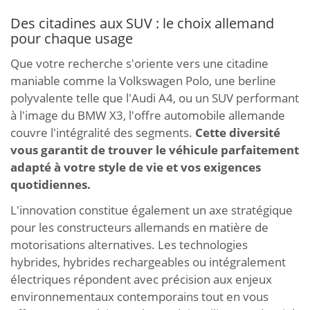
Des citadines aux SUV : le choix allemand
pour chaque usage
Que votre recherche s'oriente vers une citadine
maniable comme la Volkswagen Polo, une berline
polyvalente telle que l'Audi A4, ou un SUV performant
à l'image du BMW X3, l'offre automobile allemande
couvre l'intégralité des segments.
Cette diversité
vous garantit de trouver le véhicule parfaitement
adapté à votre style de vie et vos exigences
quotidiennes.
L'innovation constitue également un axe stratégique
pour les constructeurs allemands en matière de
motorisations alternatives. Les technologies
hybrides, hybrides rechargeables ou intégralement
électriques répondent avec précision aux enjeux
environnementaux contemporains tout en vous